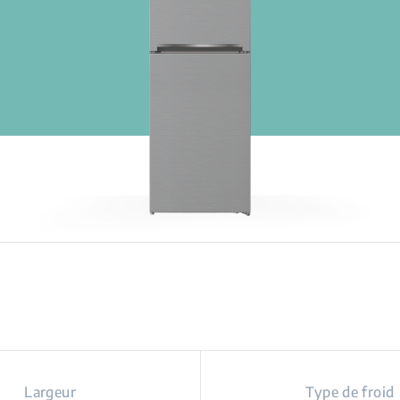
Largeur
Type de froid