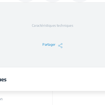
Caractéristiques techniques
Partager
ues
on