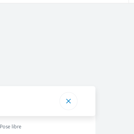
Pose libre