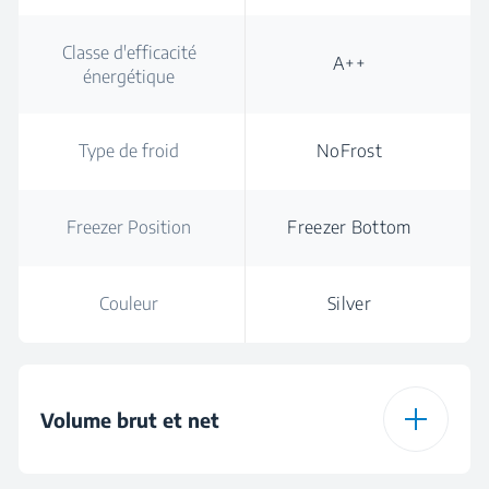
Classe d'efficacité
A++
énergétique
Type de froid
NoFrost
Freezer Position
Freezer Bottom
Couleur
Silver
Volume brut et net