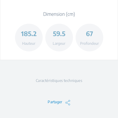
Dimension (cm)
185.2
59.5
67
Hauteur
Largeur
Profondeur
Caractéristiques techniques
Partager