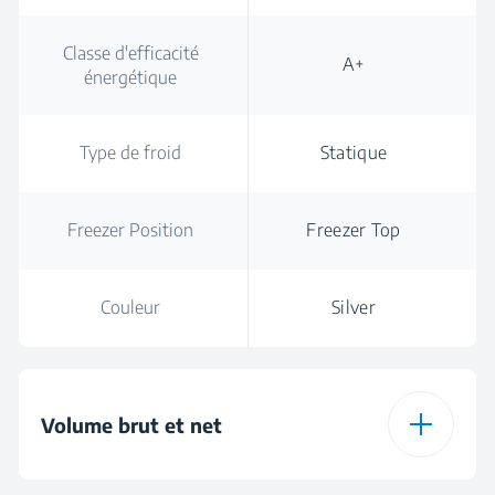
Classe d'efficacité
A+
énergétique
Type de froid
Statique
Freezer Position
Freezer Top
Couleur
Silver
Volume brut et net