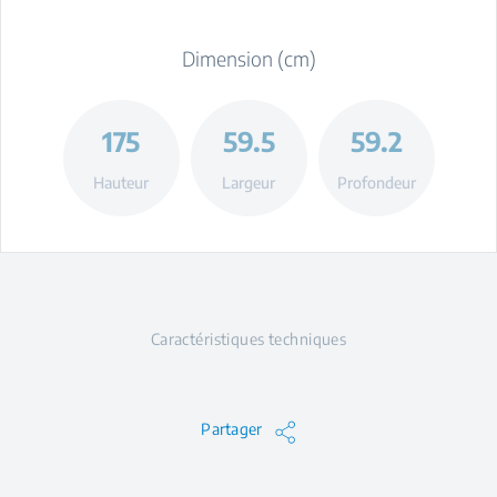
Dimension (cm)
175
59.5
59.2
Hauteur
Largeur
Profondeur
Caractéristiques techniques
Partager