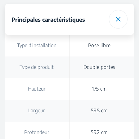
Principales caractéristiques
Type d'installation
Pose libre
Type de produit
Double portes
Hauteur
175 cm
Largeur
59.5 cm
Profondeur
59.2 cm