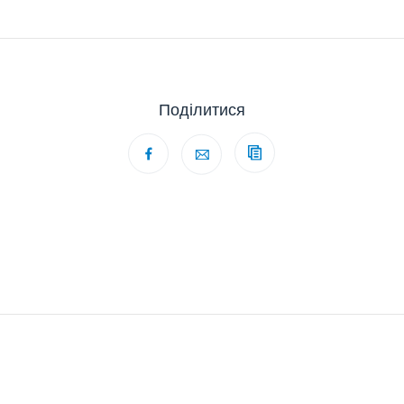
Поділитися