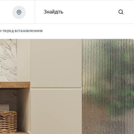
Знайдіть
ни перед встановленням