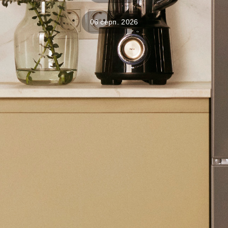
06 серп. 2026