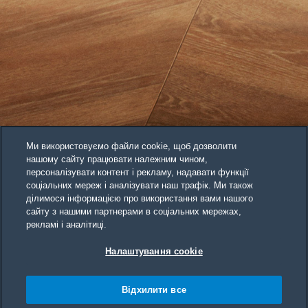
Ми використовуємо файли cookie, щоб дозволити
нашому сайту працювати належним чином,
персоналізувати контент і рекламу, надавати функції
соціальних мереж і аналізувати наш трафік. Ми також
ділимося інформацією про використання вами нашого
сайту з нашими партнерами в соціальних мережах,
рекламі і аналітиці.
Налаштування cookie
Відхилити все