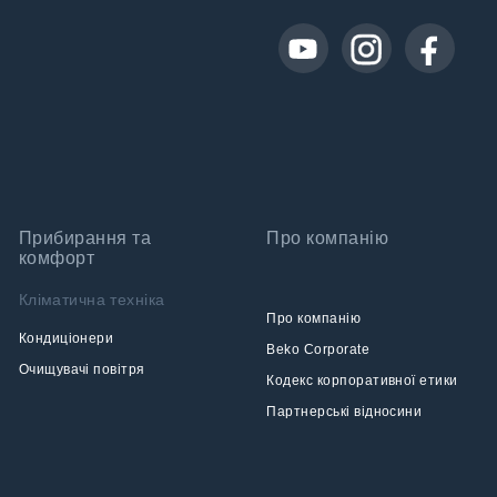
Прибирання та
Про компанію
комфорт
Кліматична техніка
Про компанію
Кондиціонери
Beko Corporate
Очищувачі повітря
Кодекс корпоративної етики
Партнерські відносини