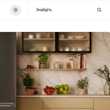
Знайдіть