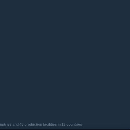
tries and 45 production facilities in 13 countries