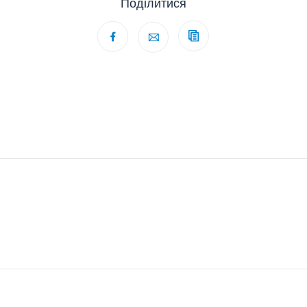
Поділитися