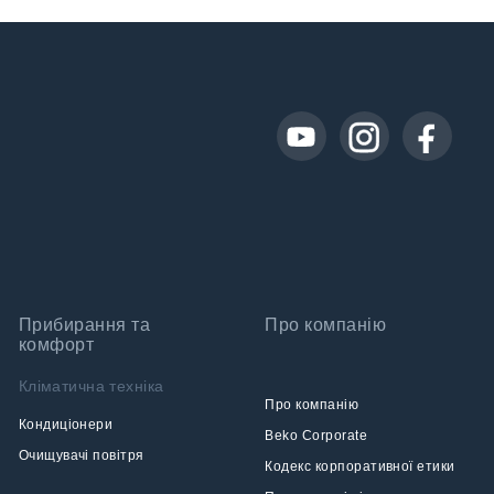
Прибирання та
Про компанію
комфорт
Кліматична техніка
Про компанію
Кондиціонери
Beko Corporate
Очищувачі повітря
Кодекс корпоративної етики