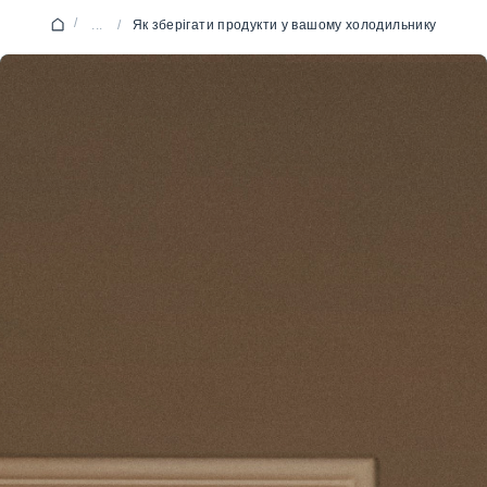
/
...
/
Як зберігати продукти у вашому холодильнику