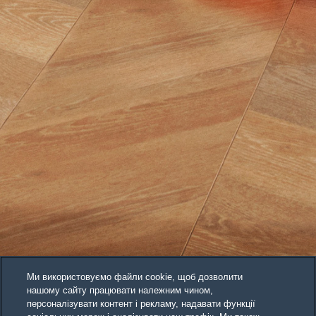
Ми використовуємо файли cookie, щоб дозволити
нашому сайту працювати належним чином,
персоналізувати контент і рекламу, надавати функції