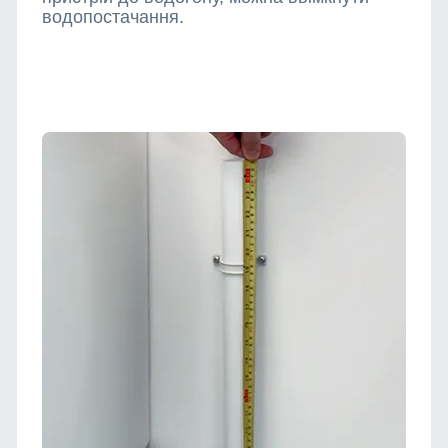
водопостачання.