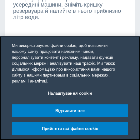
усередині машини. Зніміть кришку
резервуара й налийте в нього приблизно
літр води.
Ми використовуємо файли cookie, щоб дозволити
нашому сайту працювати належним чином,
персоналізувати контент і рекламу, надавати функції
соціальних мереж і аналізувати наш трафік. Ми також
ділимося інформацією про використання вами нашого
сайту з нашими партнерами в соціальних мережах,
рекламі і аналітиці.
Налаштування cookie
Відхилити все
Прийняти всі файли сookie