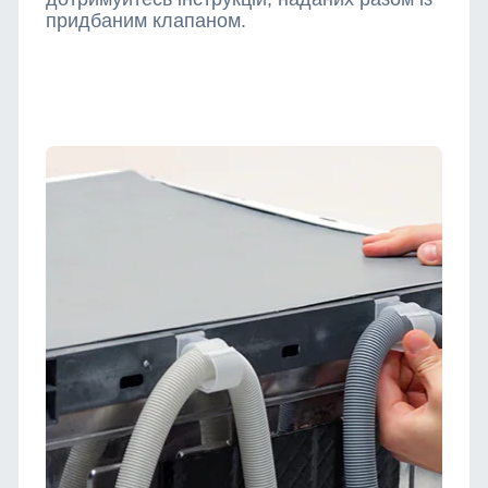
придбаним клапаном.