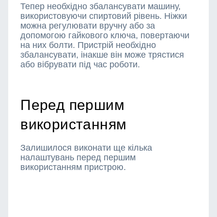
Тепер необхідно збалансувати машину,
використовуючи спиртовий рівень. Ніжки
можна регулювати вручну або за
допомогою гайкового ключа, повертаючи
на них болти. Пристрій необхідно
збалансувати, інакше він може трястися
або вібрувати під час роботи.
Перед першим
використанням
Залишилося виконати ще кілька
налаштувань перед першим
використанням пристрою.