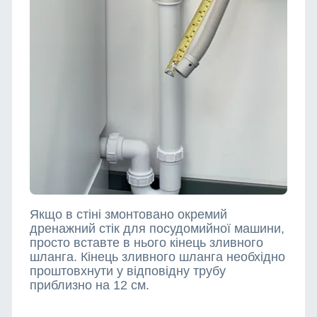
Якщо в стіні змонтовано окремий
дренажний стік для посудомийної машини,
просто вставте в нього кінець зливного
шланга. Кінець зливного шланга необхідно
проштовхнути у відповідну трубу
приблизно на 12 см.