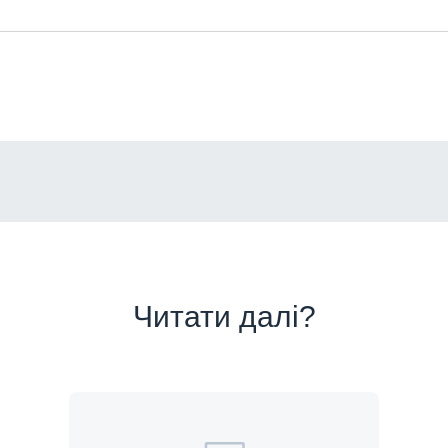
Читати далі?