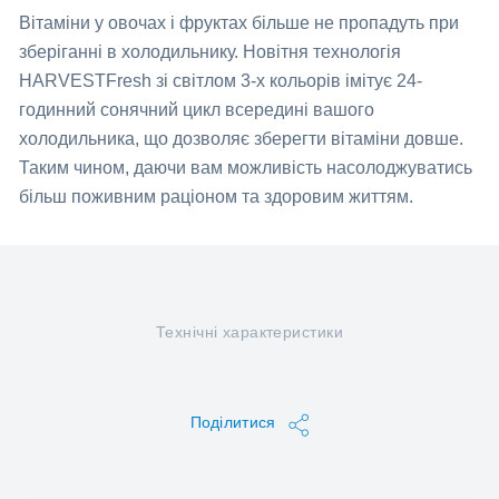
Вітаміни у овочах і фруктах більше не пропадуть при
зберіганні в холодильнику. Новітня технологія
HARVESTFresh зі світлом 3-х кольорів імітує 24-
годинний сонячний цикл всередині вашого
холодильника, що дозволяє зберегти вітаміни довше.
Таким чином, даючи вам можливість насолоджуватись
більш поживним раціоном та здоровим життям.
Технічні характеристики
Поділитися