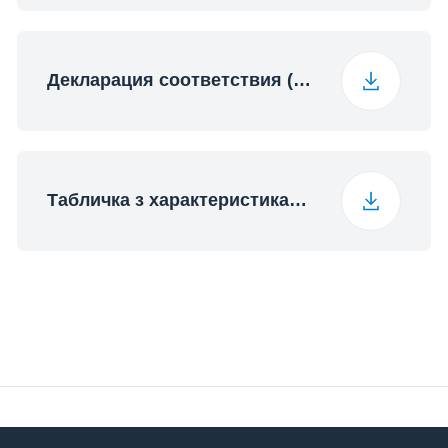
Декларация соответствия (English)
Табличка з характеристиками (English)