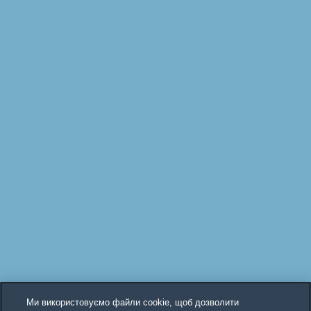
Ми використовуємо файли cookie, щоб дозволити