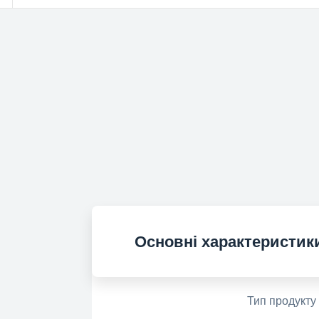
Основні характеристик
Тип продукту