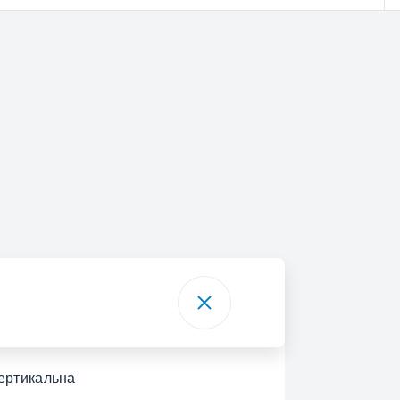
ертикальна