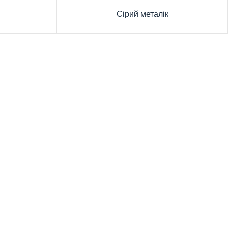
Сірий металік