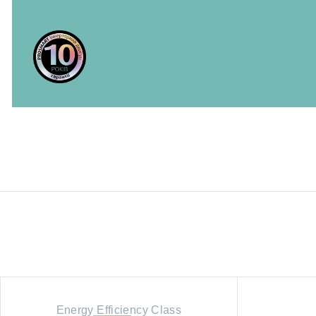
Energy Efficiency Class