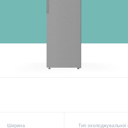
Ширина
Тип охолоджувальної