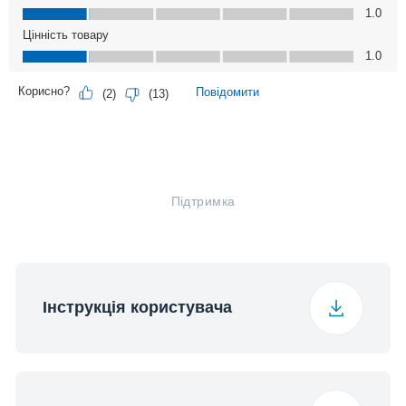
Підтримка
Інструкція користувача