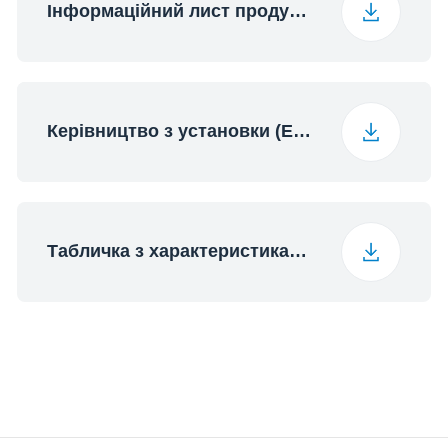
Інформаційний лист продукції
Керівництво з установки (English)
Табличка з характеристиками