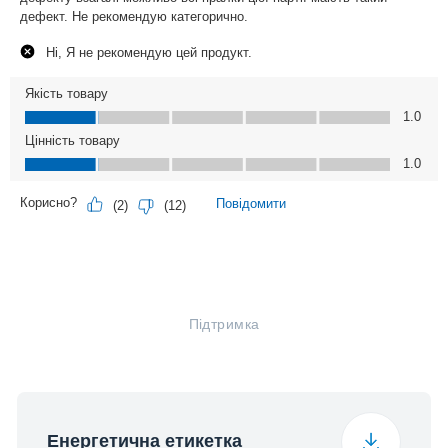
Підтримка
Енергетична етикетка