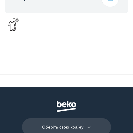
Оберіть свою країну