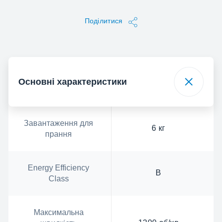
Поділитися
Основні характеристики
Завантаження для
6 кг
прання
Energy Efficiency
B
Class
Максимальна