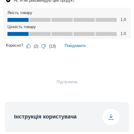
Підтримка
Інструкція користувача