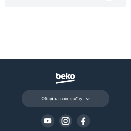
Оберіть свою країну