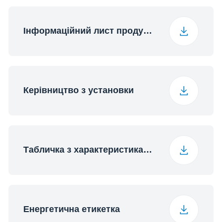
Інформаційний лист продукції
Керівництво з установки
Табличка з характеристиками
Енергетична етикетка