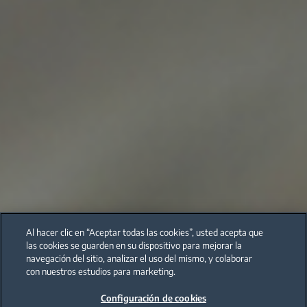
Al hacer clic en “Aceptar todas las cookies”, usted acepta que
las cookies se guarden en su dispositivo para mejorar la
navegación del sitio, analizar el uso del mismo, y colaborar
con nuestros estudios para marketing.
Configuración de cookies