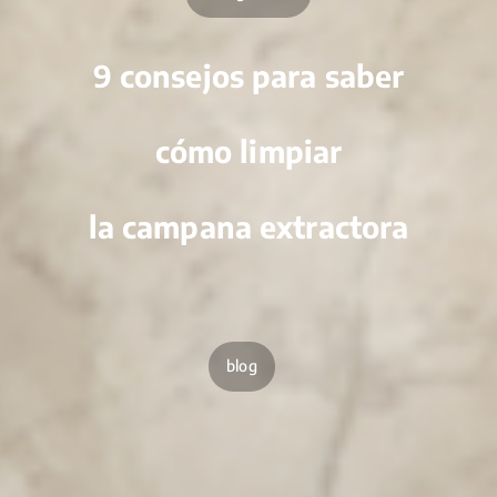
9 consejos para saber
cómo limpiar
la campana extractora
blog