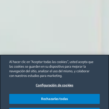
Al hacer clic en “Aceptar todas las cookies”, usted acepta que
las cookies se guarden en su dispositivo para mejorar la
navegación del sitio, analizar el uso del mismo, y colaborar
con nuestros estudios para marketing.
Configuración de cookies
Rechazarlas todas