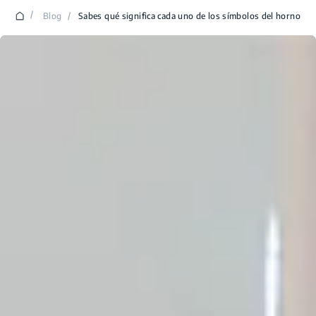
/
Blog
/
Sabes qué significa cada uno de los símbolos del horno