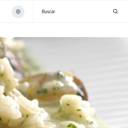
Buscar