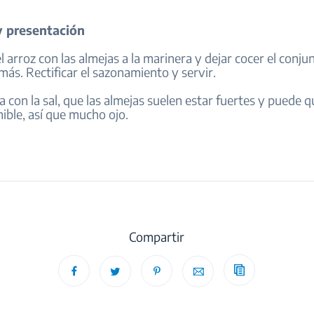
 presentación
el arroz con las almejas a la marinera y dejar cocer el conj
ás. Rectificar el sazonamiento y servir.
a con la sal, que las almejas suelen estar fuertes y puede q
ible, así que mucho ojo.
Compartir