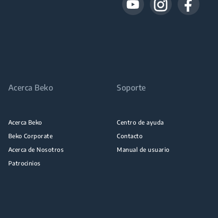
Acerca Beko
Soporte
Acerca Beko
Centro de ayuda
Beko Corporate
Contacto
Acerca de Nosotros
Manual de usuario
Patrocinios