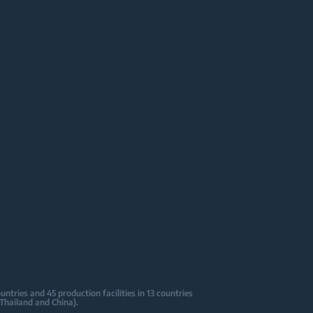
tries and 45 production facilities in 13 countries
 Thailand and China).