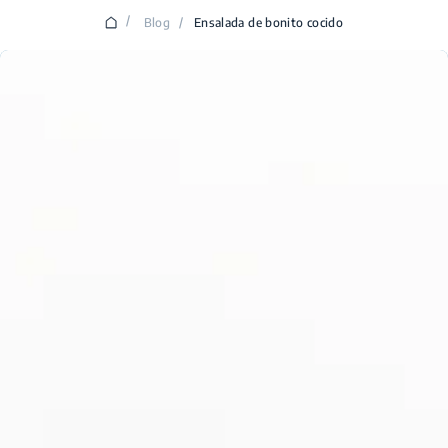
/
Blog
/
Ensalada de bonito cocido