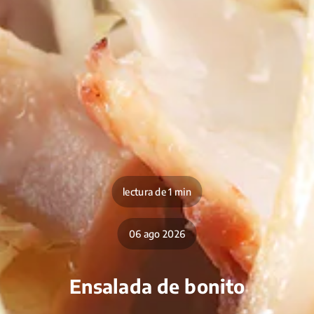
lectura de 1 min
06 ago 2026
Ensalada de bonito