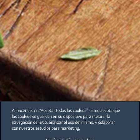
Al hacer clic en “Aceptar todas las cookies”, usted acepta que
las cookies se guarden en su dispositivo para mejorar la
navegación del sitio, analizar el uso del mismo, y colaborar
con nuestros estudios para marketing.