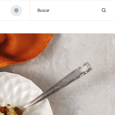
Buscar