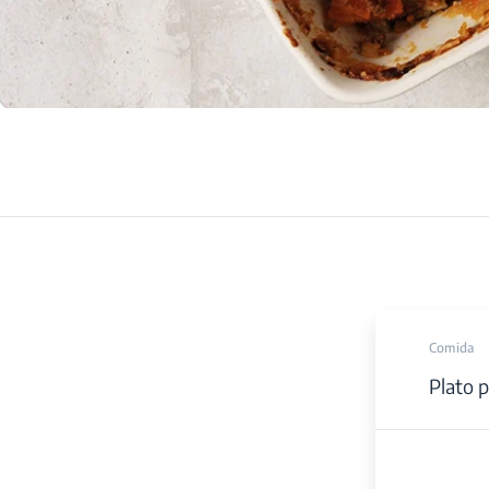
Comida
Plato p