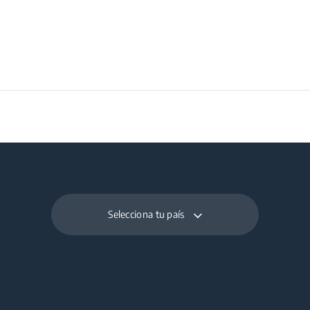
Selecciona tu país