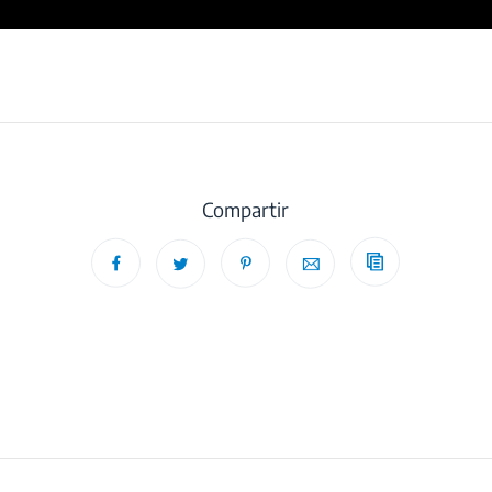
Compartir