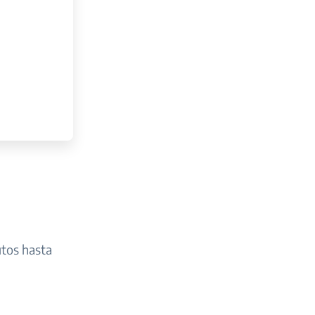
utos hasta