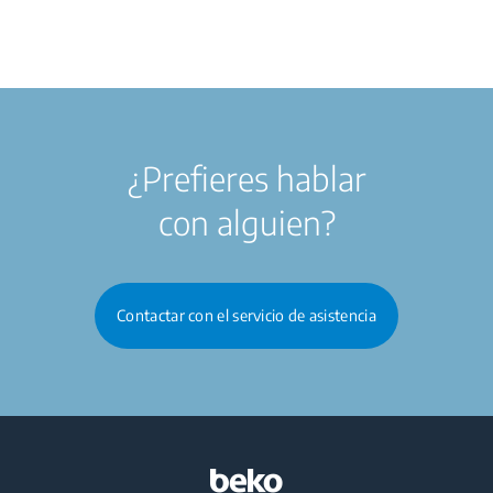
¿Prefieres hablar
con alguien?
Contactar con el servicio de asistencia