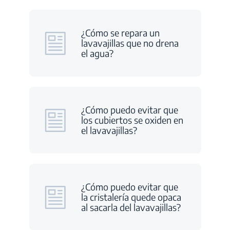
¿Cómo se repara un
lavavajillas que no drena
el agua?
¿Cómo puedo evitar que
los cubiertos se oxiden en
el lavavajillas?
¿Cómo puedo evitar que
la cristalería quede opaca
al sacarla del lavavajillas?