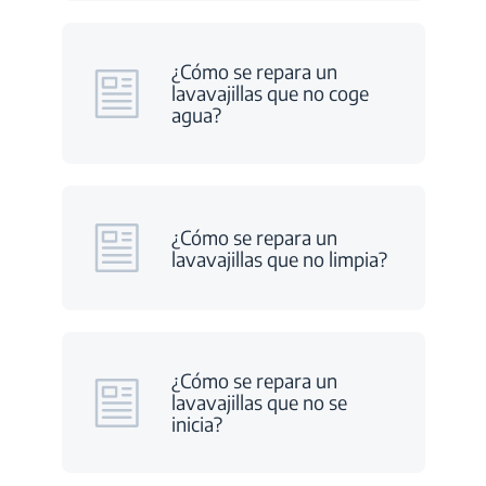
¿Cómo se repara un
lavavajillas que no coge
agua?
¿Cómo se repara un
lavavajillas que no limpia?
¿Cómo se repara un
lavavajillas que no se
inicia?