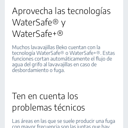
Aprovecha las tecnologías
WaterSafe® y
WaterSafe+®
Muchos lavavajillas Beko cuentan con la
tecnología WaterSafe® o WaterSafe+®. Estas
funciones cortan automáticamente el flujo de
agua del grifo al lavavajillas en caso de
desbordamiento o fuga.
Ten en cuenta los
problemas técnicos
Las áreas en las que se suele producir una fuga
con mayor frecuencia son las juntas que hay