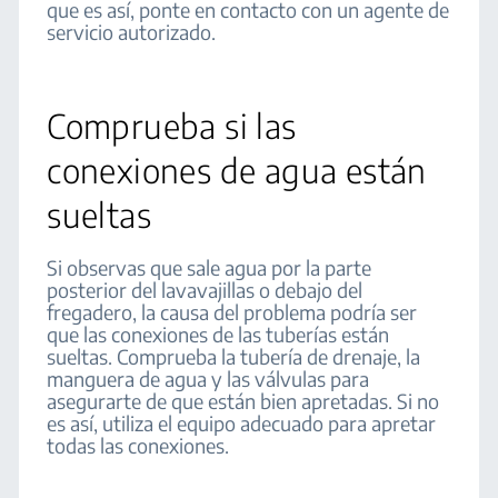
que es así, ponte en contacto con un agente de
servicio autorizado.
Comprueba si las
conexiones de agua están
sueltas
Si observas que sale agua por la parte
posterior del lavavajillas o debajo del
fregadero, la causa del problema podría ser
que las conexiones de las tuberías están
sueltas. Comprueba la tubería de drenaje, la
manguera de agua y las válvulas para
asegurarte de que están bien apretadas. Si no
es así, utiliza el equipo adecuado para apretar
todas las conexiones.