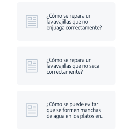
¿Cómo se repara un
lavavajillas que no
enjuaga correctamente?
¿Cómo se repara un
lavavajillas que no seca
correctamente?
¿Cómo se puede evitar
que se formen manchas
de agua en los platos en
…