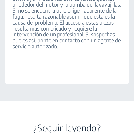
alrededor del motor y la bomba del lavavajillas.
Si no se encuentra otro origen aparente de la
fuga, resulta razonable asumir que esta es la
causa del problema. El acceso a estas piezas
resulta más complicado y requiere la
intervención de un profesional. Si sospechas
que es así, ponte en contacto con un agente de
servicio autorizado.
¿Seguir leyendo?