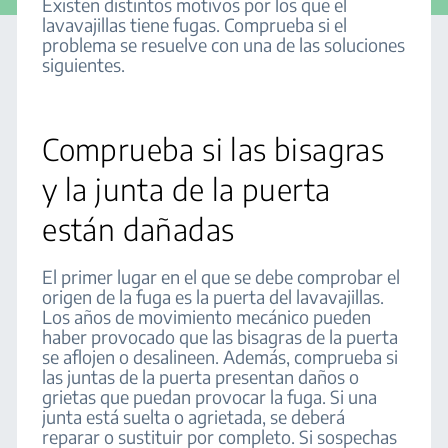
Existen distintos motivos por los que el
lavavajillas tiene fugas. Comprueba si el
problema se resuelve con una de las soluciones
siguientes.
Comprueba si las bisagras
y la junta de la puerta
están dañadas
El primer lugar en el que se debe comprobar el
origen de la fuga es la puerta del lavavajillas.
Los años de movimiento mecánico pueden
haber provocado que las bisagras de la puerta
se aflojen o desalineen. Además, comprueba si
las juntas de la puerta presentan daños o
grietas que puedan provocar la fuga. Si una
junta está suelta o agrietada, se deberá
reparar o sustituir por completo. Si sospechas