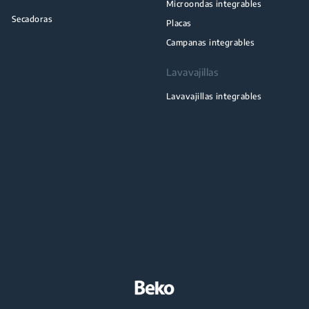
Microondas integrables
Secadoras
Placas
Campanas integrables
Lavavajillas
Lavavajillas integrables