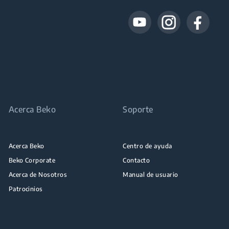
Acerca Beko
Soporte
Acerca Beko
Centro de ayuda
Beko Corporate
Contacto
Acerca de Nosotros
Manual de usuario
Patrocinios