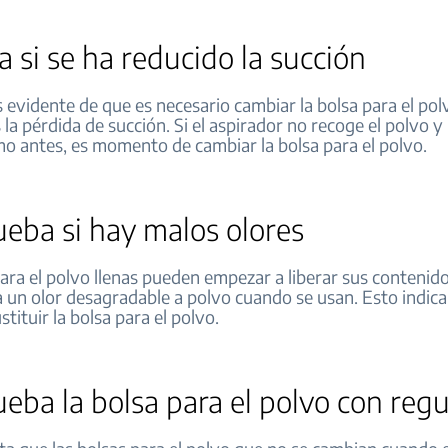
 si se ha reducido la succión
 evidente de que es necesario cambiar la bolsa para el pol
 la pérdida de succión. Si el aspirador no recoge el polvo y
mo antes, es momento de cambiar la bolsa para el polvo.
eba si hay malos olores
ara el polvo llenas pueden empezar a liberar sus contenidos 
 un olor desagradable a polvo cuando se usan. Esto indica
stituir la bolsa para el polvo.
ba la bolsa para el polvo con regu