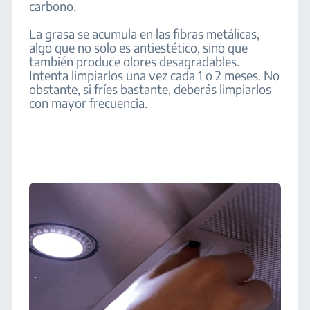
carbono.
La grasa se acumula en las fibras metálicas,
algo que no solo es antiestético, sino que
también produce olores desagradables.
Intenta limpiarlos una vez cada 1 o 2 meses. No
obstante, si fríes bastante, deberás limpiarlos
con mayor frecuencia.