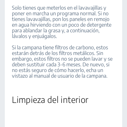
Solo tienes que meterlos en el lavavajillas y
poner en marcha un programa normal. Si no
tienes lavavajillas, pon los paneles en remojo
en agua hirviendo con un poco de detergente
para ablandar la grasa y, a continuación,
lávalos y enjuágalos.
Si la campana tiene filtros de carbono, estos
estarán detrás de los filtros metálicos. Sin
embargo, estos filtros no se pueden lavar y se
deben sustituir cada 3-6 meses. De nuevo, si
no estás seguro de cómo hacerlo, echa un
vistazo al manual de usuario de la campana.
Limpieza del interior