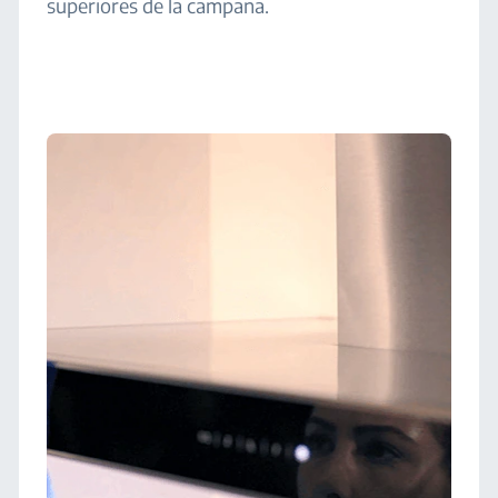
superiores de la campana.