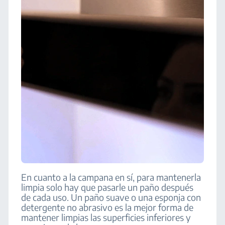
En cuanto a la campana en sí, para mantenerla
limpia solo hay que pasarle un paño después
de cada uso. Un paño suave o una esponja con
detergente no abrasivo es la mejor forma de
mantener limpias las superficies inferiores y