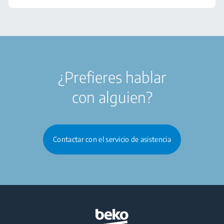
¿Prefieres hablar
con alguien?
Contactar con el servicio de asistencia