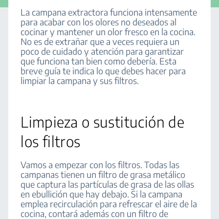
La campana extractora funciona intensamente
para acabar con los olores no deseados al
cocinar y mantener un olor fresco en la cocina.
No es de extrañar que a veces requiera un
poco de cuidado y atención para garantizar
que funciona tan bien como debería. Esta
breve guía te indica lo que debes hacer para
limpiar la campana y sus filtros.
Limpieza o sustitución de
los filtros
Vamos a empezar con los filtros. Todas las
campanas tienen un filtro de grasa metálico
que captura las partículas de grasa de las ollas
en ebullición que hay debajo. Si la campana
emplea recirculación para refrescar el aire de la
cocina, contará además con un filtro de