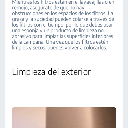
Mientras los filtros están en el lavavajillas o en
remojo, asegúrate de que no hay
obstrucciones en los espacios de los filtros. La
grasa y la suciedad pueden colarse a través de
los filtros con el tiempo, por lo que debes usar
una esponja y un producto de limpieza no
abrasivo para limpiar las superficies interiores
de la campana. Una vez que los filtros estén
limpios y secos, puedes volver a colocarlos.
Limpieza del exterior