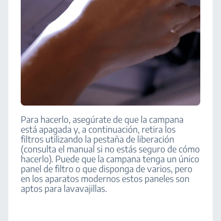
Para hacerlo, asegúrate de que la campana
está apagada y, a continuación, retira los
filtros utilizando la pestaña de liberación
(consulta el manual si no estás seguro de cómo
hacerlo). Puede que la campana tenga un único
panel de filtro o que disponga de varios, pero
en los aparatos modernos estos paneles son
aptos para lavavajillas.