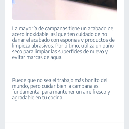
La mayoría de campanas tiene un acabado de
acero inoxidable, así que ten cuidado de no
dañar el acabado con esponjas y productos de
limpieza abrasivos. Por último, utiliza un paño
seco para limpiar las superficies de nuevo y
evitar marcas de agua.
Puede que no sea el trabajo más bonito del
mundo, pero cuidar bien la campana es
fundamental para mantener un aire fresco y
agradable en tu cocina.