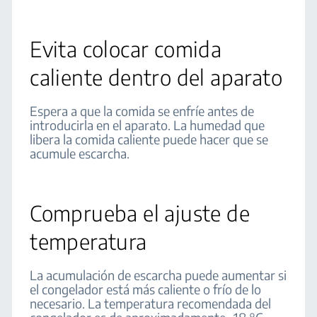
Evita colocar comida
caliente dentro del aparato
Espera a que la comida se enfríe antes de
introducirla en el aparato. La humedad que
libera la comida caliente puede hacer que se
acumule escarcha.
Comprueba el ajuste de
temperatura
La acumulación de escarcha puede aumentar si
el congelador está más caliente o frío de lo
necesario. La temperatura recomendada del