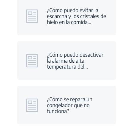
¿Cómo puedo evitar la
escarcha y los cristales de
hielo en la comida
…
¿Cómo puedo desactivar
la alarma de alta
temperatura del
…
¿Cómo se repara un
congelador que no
funciona?