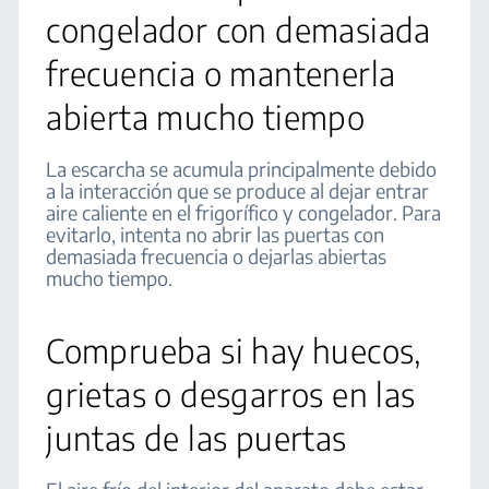
congelador con demasiada
frecuencia o mantenerla
abierta mucho tiempo
La escarcha se acumula principalmente debido
a la interacción que se produce al dejar entrar
aire caliente en el frigorífico y congelador. Para
evitarlo, intenta no abrir las puertas con
demasiada frecuencia o dejarlas abiertas
mucho tiempo.
Comprueba si hay huecos,
grietas o desgarros en las
juntas de las puertas