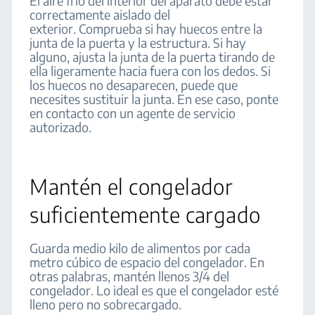
El aire frío del interior del aparato debe estar
correctamente aislado del
exterior. Comprueba si hay huecos entre la
junta de la puerta y la estructura. Si hay
alguno, ajusta la junta de la puerta tirando de
ella ligeramente hacia fuera con los dedos. Si
los huecos no desaparecen, puede que
necesites sustituir la junta. En ese caso, ponte
en contacto con un agente de servicio
autorizado.
Mantén el congelador
suficientemente cargado
Guarda medio kilo de alimentos por cada
metro cúbico de espacio del congelador. En
otras palabras, mantén llenos 3/4 del
congelador. Lo ideal es que el congelador esté
lleno pero no sobrecargado.