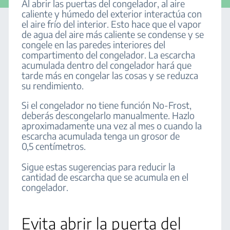
Al abrir las puertas del congelador, al aire
caliente y húmedo del exterior interactúa con
el aire frío del interior. Esto hace que el vapor
de agua del aire más caliente se condense y se
congele en las paredes interiores del
compartimento del congelador. La escarcha
acumulada dentro del congelador hará que
tarde más en congelar las cosas y se reduzca
su rendimiento.
Si el congelador no tiene función No-Frost,
deberás descongelarlo manualmente. Hazlo
aproximadamente una vez al mes o cuando la
escarcha acumulada tenga un grosor de
0,5 centímetros.
Sigue estas sugerencias para reducir la
cantidad de escarcha que se acumula en el
congelador.
Evita abrir la puerta del