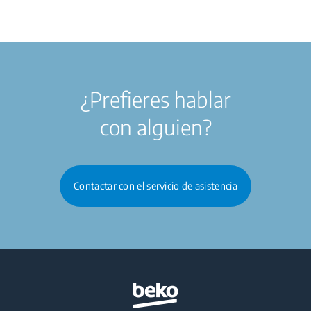
¿Prefieres hablar
con alguien?
Contactar con el servicio de asistencia