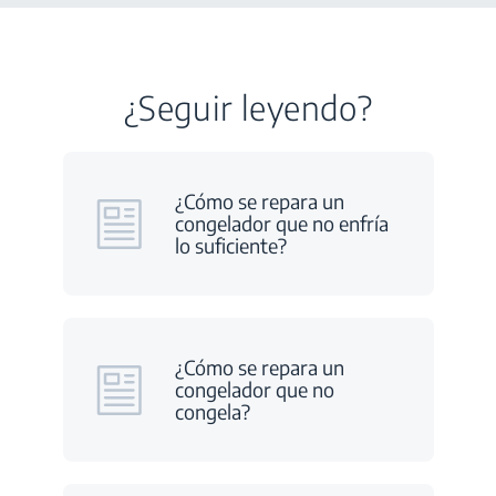
¿Seguir leyendo?
¿Cómo se repara un
congelador que no enfría
lo suficiente?
¿Cómo se repara un
congelador que no
congela?