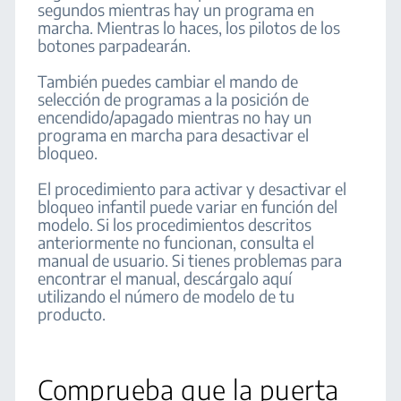
segundos mientras hay un programa en
marcha. Mientras lo haces, los pilotos de los
botones parpadearán.
También puedes cambiar el mando de
selección de programas a la posición de
encendido/apagado mientras no hay un
programa en marcha para desactivar el
bloqueo.
El procedimiento para activar y desactivar el
bloqueo infantil puede variar en función del
modelo. Si los procedimientos descritos
anteriormente no funcionan, consulta el
manual de usuario. Si tienes problemas para
encontrar el manual, descárgalo aquí
utilizando el número de modelo de tu
producto.
Comprueba que la puerta