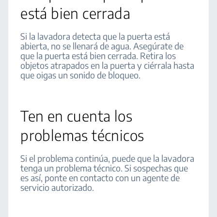
está bien cerrada
Si la lavadora detecta que la puerta está
abierta, no se llenará de agua. Asegúrate de
que la puerta está bien cerrada. Retira los
objetos atrapados en la puerta y ciérrala hasta
que oigas un sonido de bloqueo.
Ten en cuenta los
problemas técnicos
Si el problema continúa, puede que la lavadora
tenga un problema técnico. Si sospechas que
es así, ponte en contacto con un agente de
servicio autorizado.