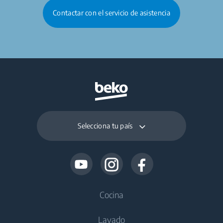
Contactar con el servicio de asistencia
Selecciona tu país
Cocina
Lavado