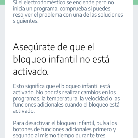
Si el electrodoméstico se enciende pero no
inicia un programa, comprueba si puedes
resolver el problema con una de las soluciones
siguientes.
Asegúrate de que el
bloqueo infantil no está
activado.
Esto significa que el bloqueo infantil está
activado. No podrás realizar cambios en los
programas, la temperatura, la velocidad o las
funciones adicionales cuando el bloqueo está
activado.
Para desactivar el bloqueo infantil, pulsa los
botones de funciones adicionales primero y
segundo al mismo tiempo durante tres