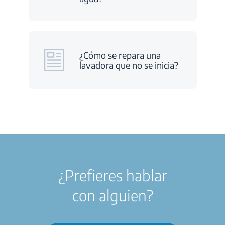
¿Cómo se repara una
lavadora que no se inicia?
¿Prefieres hablar
con alguien?