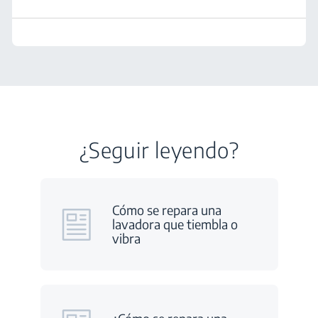
¿Seguir leyendo?
Cómo se repara una
lavadora que tiembla o
vibra