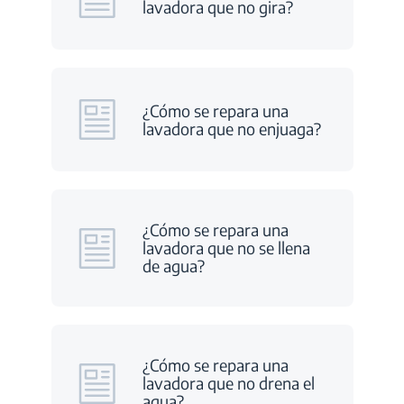
lavadora que no gira?
¿Cómo se repara una
lavadora que no enjuaga?
¿Cómo se repara una
lavadora que no se llena
de agua?
¿Cómo se repara una
lavadora que no drena el
agua?