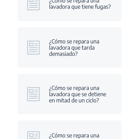
¿Cómo se repara una
lavadora que tiene fugas?
¿Cómo se repara una
lavadora que tarda
demasiado?
¿Cómo se repara una
lavadora que se detiene
en mitad de un ciclo?
¿Cómo se repara una