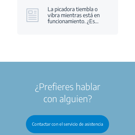
La picadora tiembla o
vibra mientras está en
funcionamiento. ¿Es
…
¿Prefieres hablar
con alguien?
Contactar con el servicio de asistencia