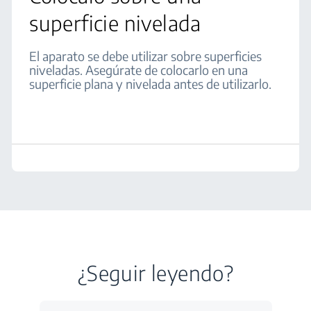
superficie nivelada
El aparato se debe utilizar sobre superficies
niveladas. Asegúrate de colocarlo en una
superficie plana y nivelada antes de utilizarlo.
¿Seguir leyendo?