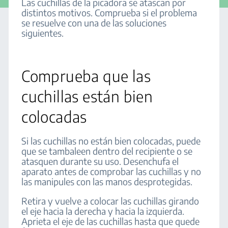
Las cuchillas de la picadora se atascan por
distintos motivos. Comprueba si el problema
se resuelve con una de las soluciones
siguientes.
Comprueba que las
cuchillas están bien
colocadas
Si las cuchillas no están bien colocadas, puede
que se tambaleen dentro del recipiente o se
atasquen durante su uso. Desenchufa el
aparato antes de comprobar las cuchillas y no
las manipules con las manos desprotegidas.
Retira y vuelve a colocar las cuchillas girando
el eje hacia la derecha y hacia la izquierda.
Aprieta el eje de las cuchillas hasta que quede