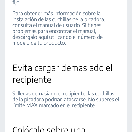
fijo.
Para obtener más información sobre la
instalación de las cuchillas de la picadora,
consulta el manual de usuario. Si tienes
problemas para encontrar el manual,
descárgalo aquí utilizando el número de
modelo de tu producto.
Evita cargar demasiado el
recipiente
Si llenas demasiado el recipiente, las cuchillas
de la picadora podrían atascarse. No superes el
límite MAX marcado en el recipiente.
Colócalo sobre una