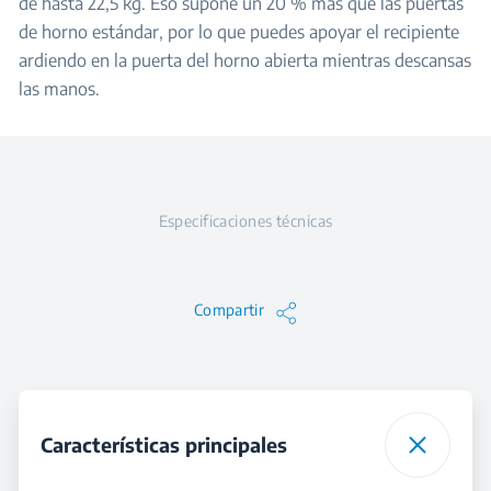
de hasta 22,5 kg. Eso supone un 20 % más que las puertas
de horno estándar, por lo que puedes apoyar el recipiente
ardiendo en la puerta del horno abierta mientras descansas
las manos.
Especificaciones técnicas
Compartir
Características principales