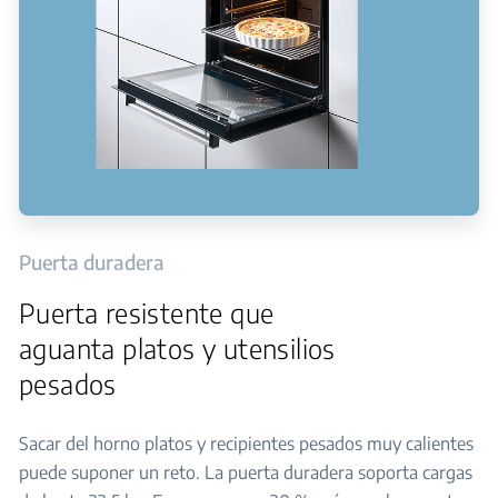
Puerta duradera
Puerta resistente que
aguanta platos y utensilios
pesados
Sacar del horno platos y recipientes pesados muy calientes
puede suponer un reto. La puerta duradera soporta cargas