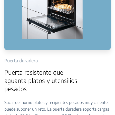
Puerta duradera
Puerta resistente que
aguanta platos y utensilios
pesados
Sacar del horno platos y recipientes pesados muy calientes
puede suponer un reto. La puerta duradera soporta cargas