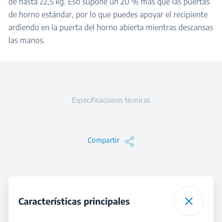
de hasta 22,5 kg. Eso supone un 20 % más que las puertas
de horno estándar, por lo que puedes apoyar el recipiente
ardiendo en la puerta del horno abierta mientras descansas
las manos.
Especificaciones técnicas
Compartir
Características principales