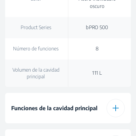
oscuro
Product Series
bPRO 500
Número de funciones
8
Volumen de la cavidad
111 L
principal
Funciones de la cavidad principal
Tipo de cavidad