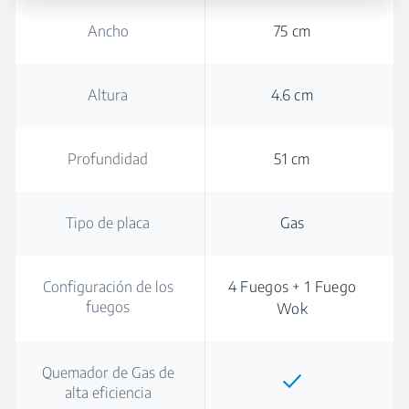
Ancho
75 cm
Altura
4.6 cm
Profundidad
51 cm
Tipo de placa
Gas
Configuración de los
4 Fuegos + 1 Fuego
fuegos
Wok
Quemador de Gas de
alta eficiencia