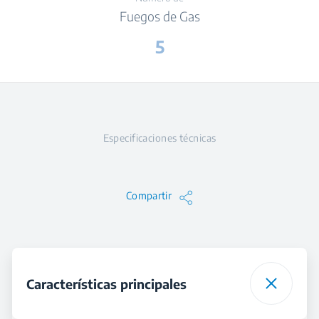
Fuegos de Gas
5
Especificaciones técnicas
Compartir
Características principales