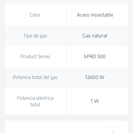
Color
Acero Inoxidable
Tipo de gas
Gas natural
Product Series
bPRO 500
Potencia total del gas
12400 W
Potencia eléctrica
1 W
total