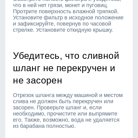
что в ней нет грязи, монет и пуговиц.
Протрите поверхность влажной тряпкой.
Установите фильтр в исходное положение
и зафиксируйте, повернув по часовой
стрелке. Установите откидную крышку.
Убедитесь, что сливной
шланг не перекручен и
не засорен
Отрезок шланга между машиной и местом
слива не должен быть перекручен или
засорен. Проверьте шланг и, если
необходимо, прочистите или выпрямите
его. Также, возможно, вода не удаляется
из барабана полностью.