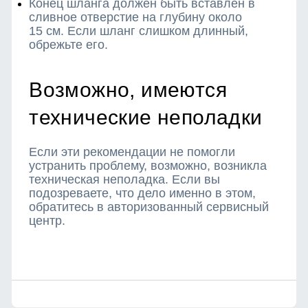
Конец шланга должен быть вставлен в
сливное отверстие на глубину около
15 см. Если шланг слишком длинный,
обрежьте его.
Возможно, имеются
технические неполадки
Если эти рекомендации не помогли
устранить проблему, возможно, возникла
техническая неполадка. Если вы
подозреваете, что дело именно в этом,
обратитесь в авторизованный сервисный
центр.