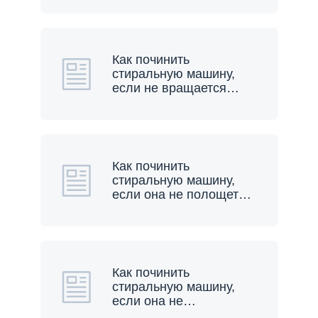
Как починить
стиральную машину,
если не вращается
…
Как починить
стиральную машину,
если она не полощет
…
Как починить
стиральную машину,
если она не
…