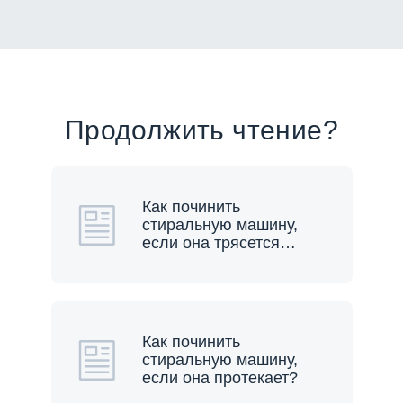
Продолжить чтение?
Как починить
стиральную машину,
если она трясется
…
Как починить
стиральную машину,
если она протекает?