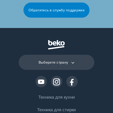
Обратитесь в службу поддержки
Выберите страну
Техника для кухни
Техника для стирки