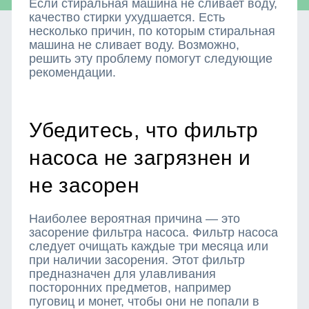
Если стиральная машина не сливает воду,
качество стирки ухудшается. Есть
несколько причин, по которым стиральная
машина не сливает воду. Возможно,
решить эту проблему помогут следующие
рекомендации.
Убедитесь, что фильтр
насоса не загрязнен и
не засорен
Наиболее вероятная причина — это
засорение фильтра насоса. Фильтр насоса
следует очищать каждые три месяца или
при наличии засорения. Этот фильтр
предназначен для улавливания
посторонних предметов, например
пуговиц и монет, чтобы они не попали в