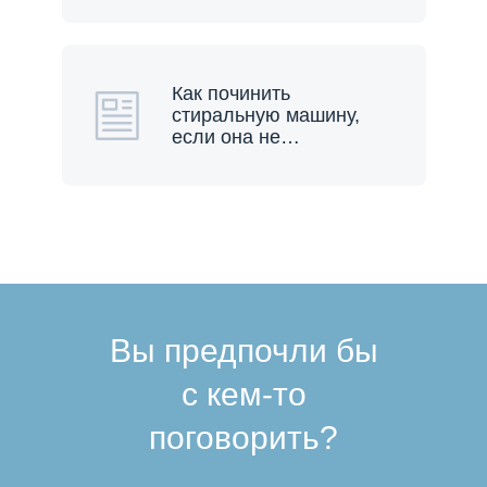
Как починить
стиральную машину,
если она не
…
Вы предпочли бы
с кем-то
поговорить?