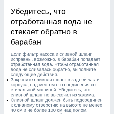
Убедитесь, что
отработанная вода не
стекает обратно в
барабан
Если фильтр насоса и сливной шланг
исправны, возможно, в барабан попадает
отработанная вода. Чтобы отработанная
вода не сливалась обратно, выполните
следующие действия.
Закрепите сливной шланг в задней части
корпуса, над местом его соединения со
стиральной машиной. Убедитесь, что
сливной шланг не выскочил из зажима.
Сливной шланг должен быть подсоединен
к сливному отверстию на высоте не менее
40 см и не более 100 см над полом.