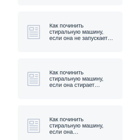
Как починить
стиральную машину,
если она не запускает
…
Как починить
стиральную машину,
если она стирает
…
Как починить
стиральную машину,
если она
…