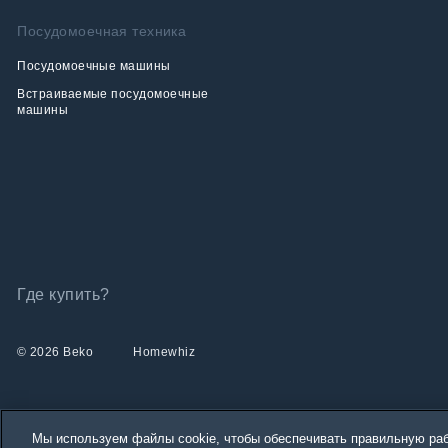
Посудомоечная техника
Посудомоечные машины
Встраиваемые посудомоечные
машины
Где купить?
© 2026 Beko
Homewhiz
Мы используем файлы cookie, чтобы обеспечивать правильную раб