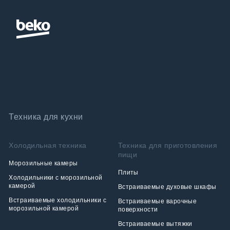
Техника для кухни
Холодильная техника
Техника для приготовления
пищи
Морозильные камеры
Плиты
Холодильники с морозильной
камерой
Встраиваемые духовые шкафы
Встраиваемые холодильники с
Встраиваемые варочные
морозильной камерой
поверхности
Встраиваемые вытяжки