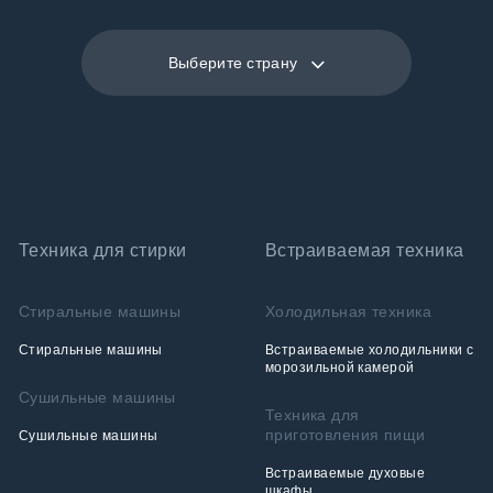
Выберите страну
Техника для стирки
Встраиваемая техника
Стиральные машины
Холодильная техника
Стиральные машины
Встраиваемые холодильники с
морозильной камерой
Сушильные машины
Техника для
приготовления пищи
Сушильные машины
Встраиваемые духовые
шкафы