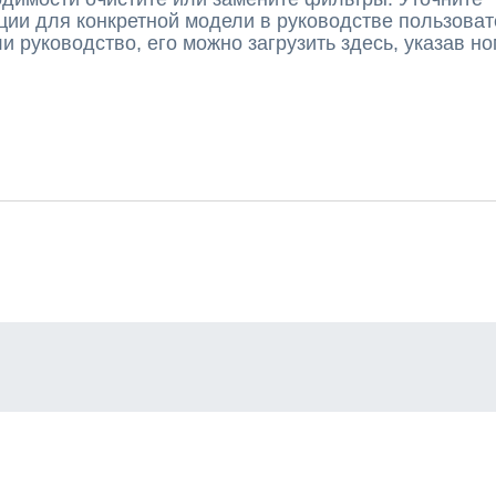
ии для конкретной модели в руководстве пользоват
и руководство, его можно загрузить здесь, указав н