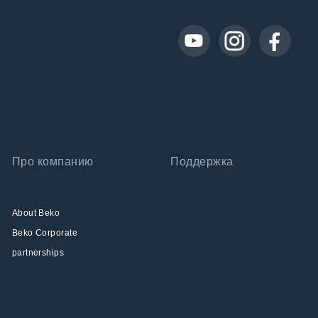
Про компанию
Поддержка
About Beko
Beko Corporate
partnerships