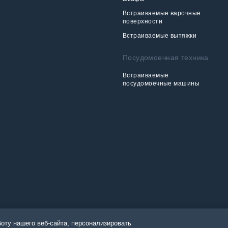
Встраиваемые варочные
поверхности
Встраиваемые вытяжки
Посудомоечная техника
Встраиваемые
посудомоечные машины
оту нашего веб-сайта, персонализировать