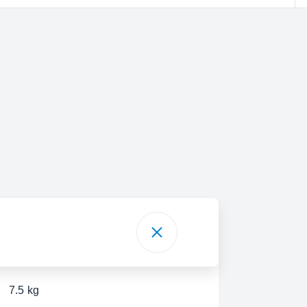
7.5 kg