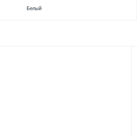
Белый