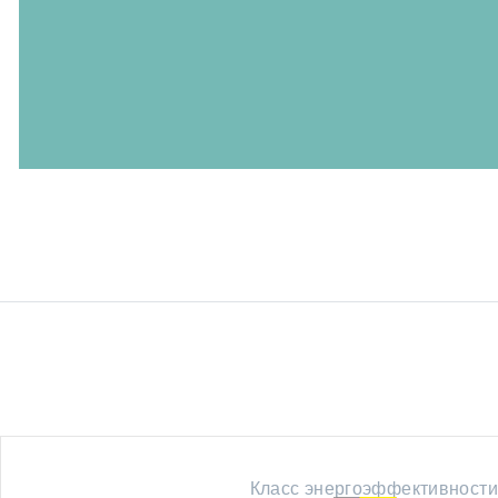
Класс энергоэффективности