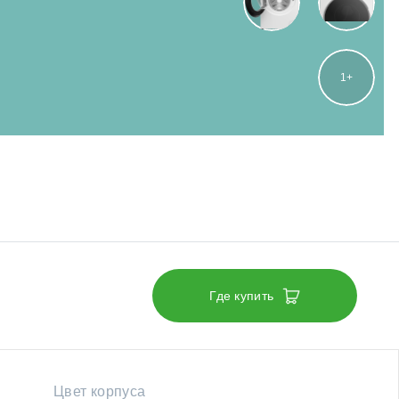
1
Где купить
Цвет корпуса