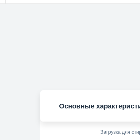
Основные характерист
Загрузка для сти