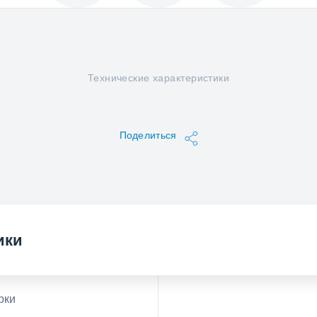
Технические характеристики
Поделиться
ики
рки