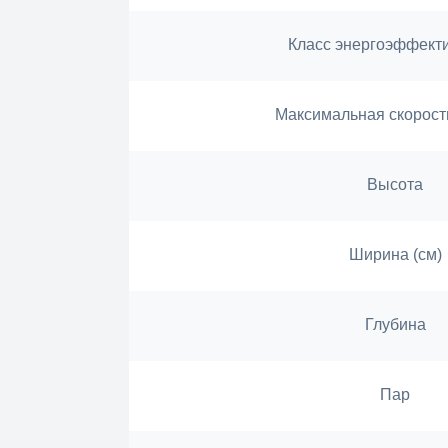
Класс энергоэффект
Максимальная скорост
Высота
Ширина (см)
Глубина
Пар