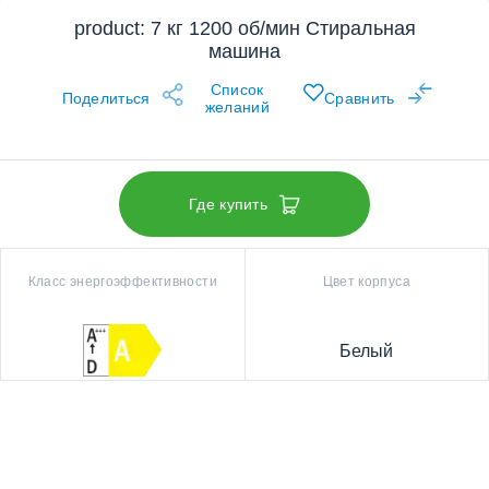
product: 7 кг 1200 об/мин Стиральная
машина
Список
Поделиться
Сравнить
желаний
Где купить
Класс энергоэффективности
Цвет корпуса
Белый