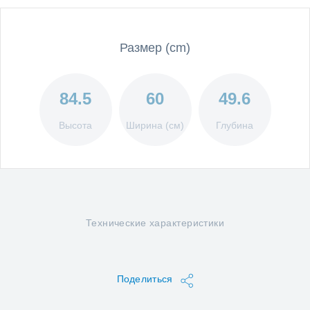
Размер (cm)
84.5
60
49.6
Высота
Ширина (см)
Глубина
Технические характеристики
Поделиться