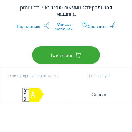
product: 7 кг 1200 об/мин Стиральная
машина
Список
Поделиться
Сравнить
желаний
Где купить
Класс энергоэффективности
Цвет корпуса
Серый