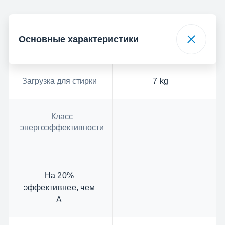
Основные характеристики
Загрузка для стирки
7 kg
Класс
энергоэффективности
На 20%
эффективнее, чем
A