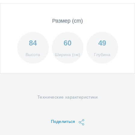
Размер (cm)
84
60
49
Высота
Ширина (см)
Глубина
Технические характеристики
Поделиться