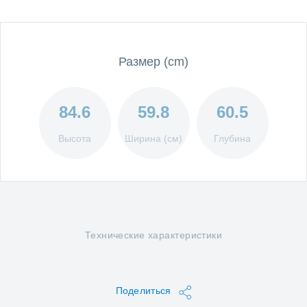
Размер (cm)
84.6
59.8
60.5
Высота
Ширина (см)
Глубина
Технические характеристики
Поделиться