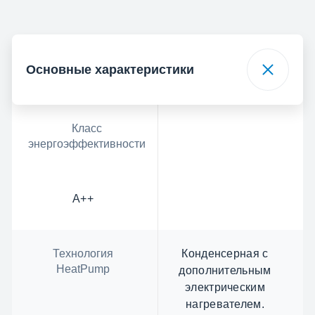
Основные характеристики
Класс
энергоэффективности
А++
Технология
Конденсерная с
HeatPump
дополнительным
электрическим
нагревателем.