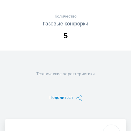
Количество
Газовые конфорки
5
Технические характеристики
Поделиться