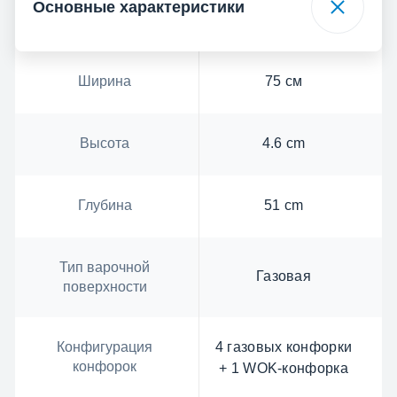
Основные характеристики
Ширина
75 см
Высота
4.6 cm
Глубина
51 cm
Тип варочной
Газовая
поверхности
Конфигурация
4 газовых конфорки
конфорок
+ 1 WOK-конфорка