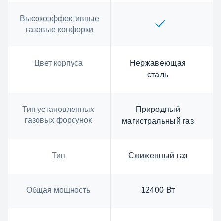
Высокоэффективные
газовые конфорки
Цвет корпуса
Нержавеющая
сталь
Тип установленных
Природный
газовых форсунок
магистральный газ
Тип
Сжиженный газ
Общая мощность
12400 Вт