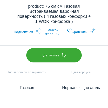
product: 75 см см Газовая
Встраиваемая варочная
поверхность ( 4 газовых конфорки +
1 WOK-конфорка )
Список
Поделиться
Сравнить
желаний
Где купить
Тип варочной поверхности
Цвет корпуса
Газовая
Нержавеющая сталь