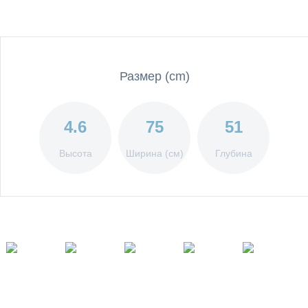
Размер (cm)
4.6
75
51
Высота
Ширина (см)
Глубина
Газовые
конфорки