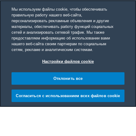
Мы используем файлы cookie, чтобы обеспечивать
правильную работу нашего веб-сайта,
персонализировать рекламные объявления и другие
материалы, обеспечивать работу функций социальных
сетей и анализировать сетевой трафик. Мы также
предоставляем информацию об использовании вами
нашего веб-сайта своим партнерам по социальным
сетям, рекламе и аналитическим системам.
Настройки файлов cookie
Отклонить все
Согласиться с использованием всех файлов cookie
Main content starts here
Все
Газовые
Электрические