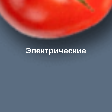
Электрические