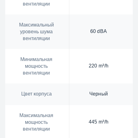
вентиляции
Максимальный
60 dBA
уровень шума
вентиляции
Минимальная
220 m³/h
мощность
вентиляции
Цвет корпуса
Черный
Максимальная
445 m³/h
мощность
вентиляции