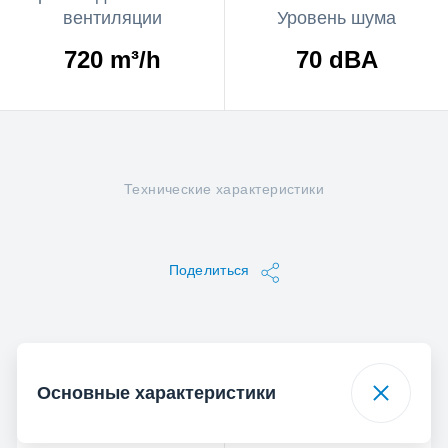
вентиляции
Уровень шума
720 m³/h
70 dBA
Технические характеристики
Поделиться
Основные характеристики