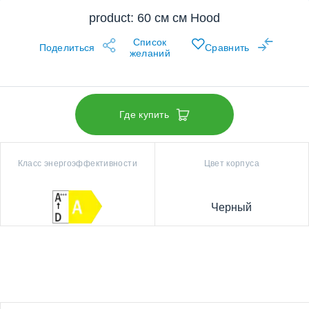
product: 60 см см Hood
Список
Поделиться
Сравнить
желаний
Где купить
Класс энергоэффективности
Цвет корпуса
Черный