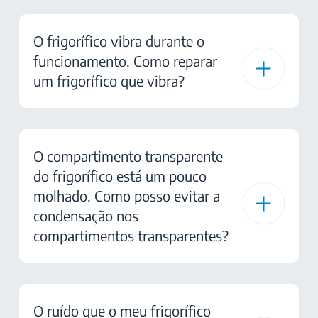
O frigorífico vibra durante o
funcionamento. Como reparar
um frigorífico que vibra?
O compartimento transparente
do frigorífico está um pouco
molhado. Como posso evitar a
condensação nos
compartimentos transparentes?
O ruído que o meu frigorífico