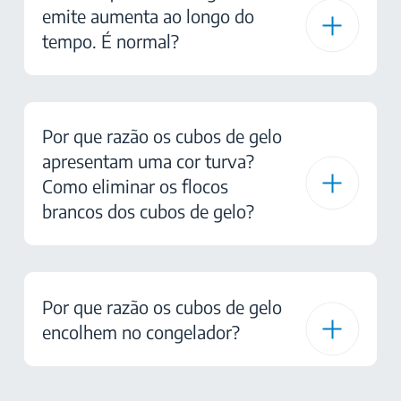
emite aumenta ao longo do
tempo. É normal?
Por que razão os cubos de gelo
apresentam uma cor turva?
Como eliminar os flocos
brancos dos cubos de gelo?
Por que razão os cubos de gelo
encolhem no congelador?