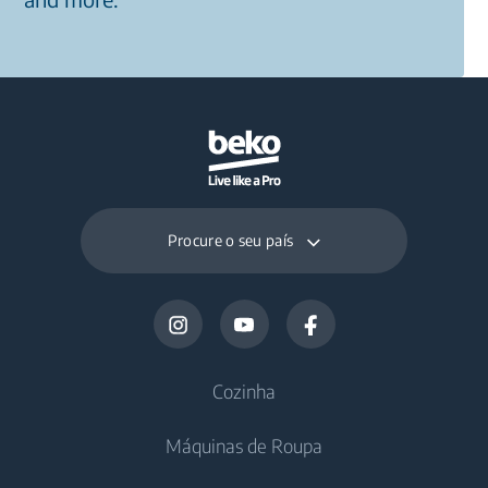
Procure o seu país
Cozinha
Máquinas de Roupa
Frigoríficos