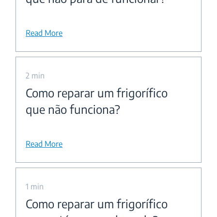
Read More
2 min
Como reparar um frigorífico
que não funciona?
Read More
1 min
Como reparar um frigorífico