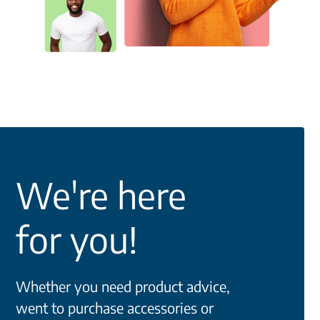
We're here
for you!
Whether you need product advice,
went to purchase accessories or