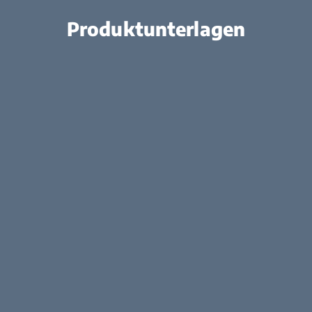
Produktunterlagen