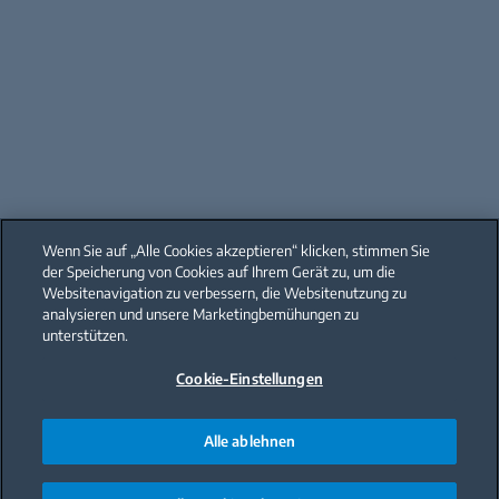
Wenn Sie auf „Alle Cookies akzeptieren“ klicken, stimmen Sie
der Speicherung von Cookies auf Ihrem Gerät zu, um die
Websitenavigation zu verbessern, die Websitenutzung zu
analysieren und unsere Marketingbemühungen zu
unterstützen.
Cookie-Einstellungen
Alle ablehnen