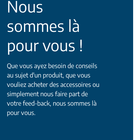
Nous
sommes là
pour vous !
Que vous ayez besoin de conseils
au sujet d'un produit, que vous
vouliez acheter des accessoires ou
simplement nous faire part de
votre feed-back, nous sommes là
pour vous.