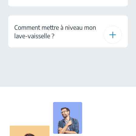
Comment mettre à niveau mon
lave-vaisselle ?