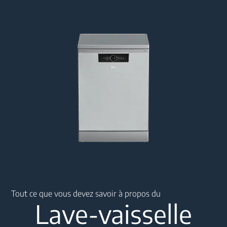
Main content starts here
Tout ce que vous devez savoir à propos du
Lave-vaisselle