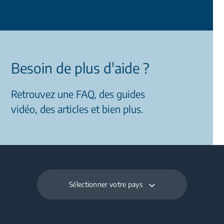
Besoin de plus d'aide ?
Retrouvez une FAQ, des guides
vidéo, des articles et bien plus.
Sélectionner votre pays