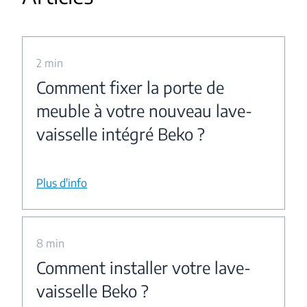
2 min
Comment fixer la porte de
meuble à votre nouveau lave-
vaisselle intégré Beko ?
Plus d'info
8 min
Comment installer votre lave-
vaisselle Beko ?