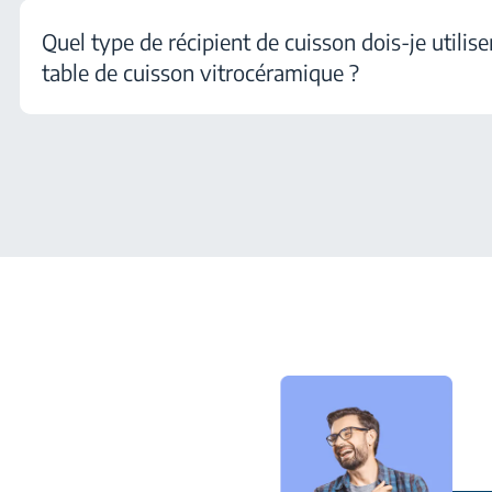
Quel type de récipient de cuisson dois-je utilise
table de cuisson vitrocéramique ?