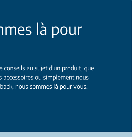
mes là pour
 conseils au sujet d'un produit, que
es accessoires ou simplement nous
d-back, nous sommes là pour vous.