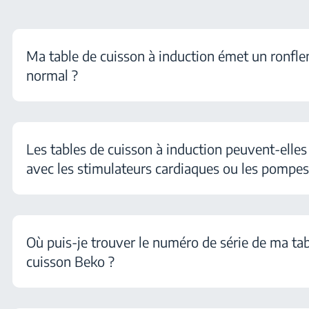
Ma table de cuisson à induction émet un ronfle
normal ?
Les tables de cuisson à induction peuvent-elles 
avec les stimulateurs cardiaques ou les pompes 
Où puis-je trouver le numéro de série de ma tab
cuisson Beko ?