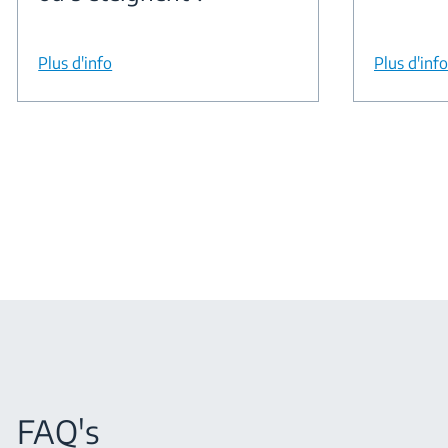
Plus d'info
Plus d'info
FAQ's