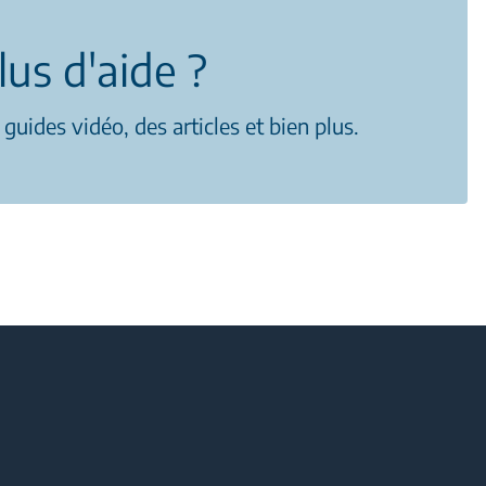
lus d'aide ?
uides vidéo, des articles et bien plus.