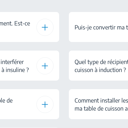
ment. Est-ce
Puis-je convertir ma 
interférer
Quel type de récipient
à insuline ?
cuisson à induction ?
le de
Comment installer les
ma table de cuisson 