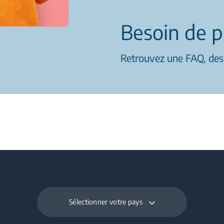
Besoin de p
Retrouvez une FAQ, des g
Sélectionner votre pays