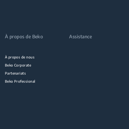
À propos de Beko
Assistance
À propos de nous
Beko Corporate
Partenariats
Beko Professional