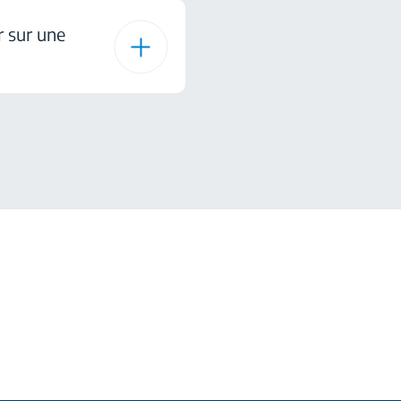
r sur une