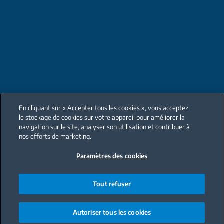
En cliquant sur « Accepter tous les cookies », vous acceptez
le stockage de cookies sur votre appareil pour améliorer la
navigation sur le site, analyser son utilisation et contribuer à
nos efforts de marketing.
Paramètres des cookies
Tout refuser
Autoriser tous les cookies