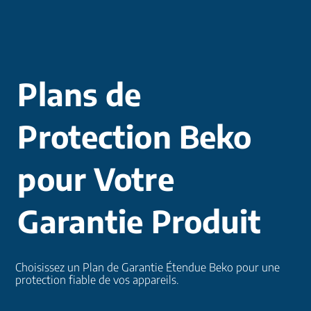
Plans de
Protection Beko
pour Votre
Garantie Produit
Choisissez un Plan de Garantie Étendue Beko pour une
protection fiable de vos appareils.