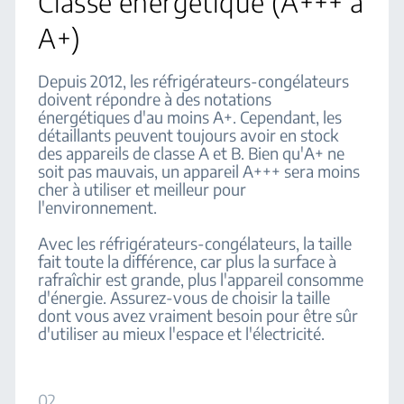
Classe énergétique (A+++ à
A+)
Depuis 2012, les réfrigérateurs-congélateurs
doivent répondre à des notations
énergétiques d'au moins A+. Cependant, les
détaillants peuvent toujours avoir en stock
des appareils de classe A et B. Bien qu'A+ ne
soit pas mauvais, un appareil A+++ sera moins
cher à utiliser et meilleur pour
l'environnement.
Avec les réfrigérateurs-congélateurs, la taille
fait toute la différence, car plus la surface à
rafraîchir est grande, plus l'appareil consomme
d'énergie. Assurez-vous de choisir la taille
dont vous avez vraiment besoin pour être sûr
d'utiliser au mieux l'espace et l'électricité.
02.