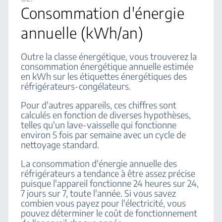
Consommation d'énergie
annuelle (kWh/an)
Outre la classe énergétique, vous trouverez la
consommation énergétique annuelle estimée
en kWh sur les étiquettes énergétiques des
réfrigérateurs-congélateurs.
Pour d'autres appareils, ces chiffres sont
calculés en fonction de diverses hypothèses,
telles qu'un lave-vaisselle qui fonctionne
environ 5 fois par semaine avec un cycle de
nettoyage standard.
La consommation d'énergie annuelle des
réfrigérateurs a tendance à être assez précise
puisque l'appareil fonctionne 24 heures sur 24,
7 jours sur 7, toute l'année. Si vous savez
combien vous payez pour l'électricité, vous
pouvez déterminer le coût de fonctionnement