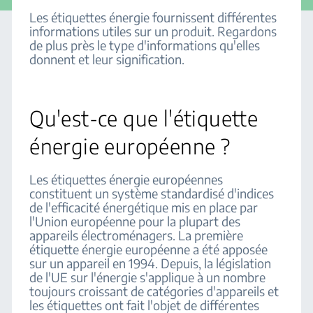
Les étiquettes énergie fournissent différentes
informations utiles sur un produit. Regardons
de plus près le type d'informations qu'elles
donnent et leur signification.
Qu'est-ce que l'étiquette
énergie européenne ?
Les étiquettes énergie européennes
constituent un système standardisé d'indices
de l'efficacité énergétique mis en place par
l'Union européenne pour la plupart des
appareils électroménagers. La première
étiquette énergie européenne a été apposée
sur un appareil en 1994. Depuis, la législation
de l'UE sur l'énergie s'applique à un nombre
toujours croissant de catégories d'appareils et
les étiquettes ont fait l'objet de différentes