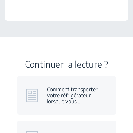
Continuer la lecture ?
Comment transporter
votre réfrigérateur
lorsque vous
…