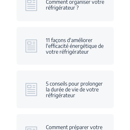
Comment organiser votre
réfrigérateur ?
11 façons d'améliorer
l'efficacité énergétique de
votre réfrigérateur
5 conseils pour prolonger
la durée de vie de votre
réfrigérateur
Comment préparer votre