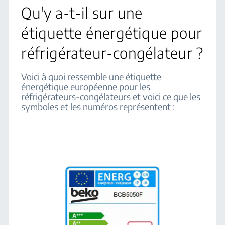
Qu'y a-t-il sur une
étiquette énergétique pour
réfrigérateur-congélateur ?
Voici à quoi ressemble une étiquette
énergétique européenne pour les
réfrigérateurs-congélateurs et voici ce que les
symboles et les numéros représentent :