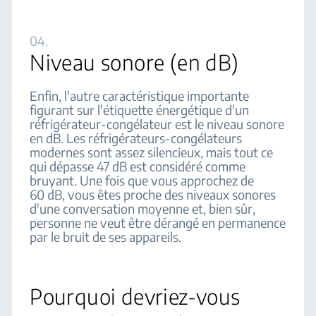
04.
Niveau sonore (en dB)
Enfin, l'autre caractéristique importante
figurant sur l'étiquette énergétique d'un
réfrigérateur-congélateur est le niveau sonore
en dB. Les réfrigérateurs-congélateurs
modernes sont assez silencieux, mais tout ce
qui dépasse 47 dB est considéré comme
bruyant. Une fois que vous approchez de
60 dB, vous êtes proche des niveaux sonores
d'une conversation moyenne et, bien sûr,
personne ne veut être dérangé en permanence
par le bruit de ses appareils.
Pourquoi devriez-vous