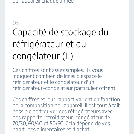
de l'appareil chaque année.
03.
Capacité de stockage du
réfrigérateur et du
congélateur (L)
Ces chiffres sont assez simples. Ils vous
indiquent combien de litres d'espace le
réfrigérateur et le congélateur d'un
réfrigérateur-congélateur particulier offrent.
Ces chiffres et leur rapport varient en fonction
de la composition de l'appareil. Il est tout à fait
possible de trouver des réfrigérateurs avec
des rapports refroidisseur-congélateur de
70/30, 60/40 et 50/50. Cela dépend de vos
habitudes alimentaires et d'achat.