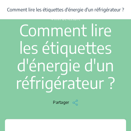
/
...
/
Comment lire les étiquettes d'énergie d'un réfrigérateur ?
Comment lire les étiquettes d'énergie d'un réfrigérateur ?
4 min de lecture
Comment lire
les étiquettes
d'énergie d'un
réfrigérateur ?
Partager