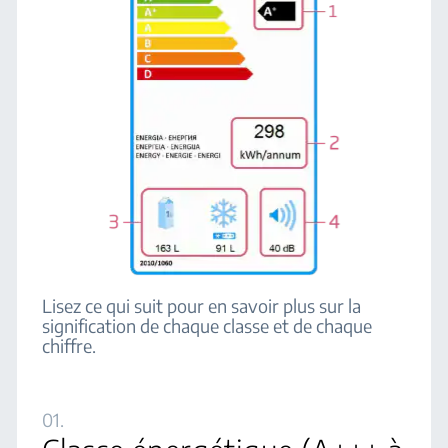
Lisez ce qui suit pour en savoir plus sur la
signification de chaque classe et de chaque
chiffre.
01.