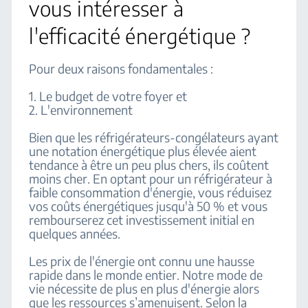
vous intéresser à
l'efficacité énergétique ?
Pour deux raisons fondamentales :
1. Le budget de votre foyer et
2. L'environnement
Bien que les réfrigérateurs-congélateurs ayant
une notation énergétique plus élevée aient
tendance à être un peu plus chers, ils coûtent
moins cher. En optant pour un réfrigérateur à
faible consommation d'énergie, vous réduisez
vos coûts énergétiques jusqu'à 50 % et vous
rembourserez cet investissement initial en
quelques années.
Les prix de l'énergie ont connu une hausse
rapide dans le monde entier. Notre mode de
vie nécessite de plus en plus d'énergie alors
que les ressources s’amenuisent. Selon la