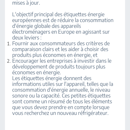
mises à jour.
L'objectif principal des étiquettes énergie
européennes est de réduire la consommation
d'énergie globale des appareils
électroménagers en Europe en agissant sur
deux leviers :
Fournir aux consommateurs des critères de
comparaison clairs et les aider à choisir des
produits plus économes en énergie, et
Encourager les entreprises à investir dans le
développement de produits toujours plus
économes en énergie.
Les étiquettes énergie donnent des
informations utiles sur l'appareil, telles que la
consommation d'énergie annuelle, le niveau
sonore ou la capacité. Ces petites étiquettes
sont comme un résumé de tous les éléments
que vous devez prendre en compte lorsque
vous recherchez un nouveau réfrigérateur.