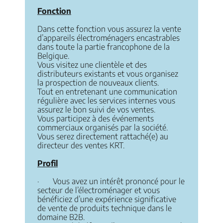
Fonction
Dans cette fonction vous assurez la vente
d’appareils électroménagers encastrables
dans toute la partie francophone de la
Belgique.
Vous visitez une clientèle et des
distributeurs existants et vous organisez
la prospection de nouveaux clients.
Tout en entretenant une communication
régulière avec les services internes vous
assurez le bon suivi de vos ventes.
Vous participez à des événements
commerciaux organisés par la société.
Vous serez directement rattaché(e) au
directeur des ventes KRT.
Profil
· Vous avez un intérêt prononcé pour le
secteur de l’électroménager et vous
bénéficiez d’une expérience significative
de vente de produits technique dans le
domaine B2B.