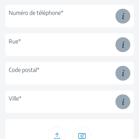
Numéro de téléphone*
Rue*
Code postal*
Ville*