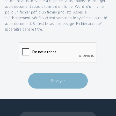
pourquoi vous convenez à ce poste. Vous pouvez télécharger
votre document sous la forme d'un fichier Word, d'un fichier
jpg, d'un fichier pdf, d'un fichier png, etc. Après le
téléchargement, vérifiez attentivement si le système a accepté
votre document. Si c'est le cas, le message "Fichier accepté"
apparaîtra dans le titre.
Envoyer