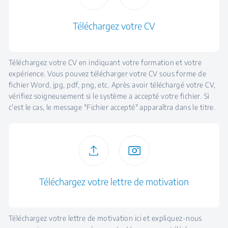
Téléchargez votre CV
Téléchargez votre CV en indiquant votre formation et votre
expérience. Vous pouvez télécharger votre CV sous forme de
fichier Word, jpg, pdf, png, etc. Après avoir téléchargé votre CV,
vérifiez soigneusement si le système a accepté votre fichier. Si
c'est le cas, le message "Fichier accepté" apparaîtra dans le titre.
Téléchargez votre lettre de motivation
Téléchargez votre lettre de motivation ici et expliquez-nous