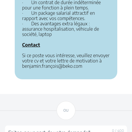
· Un contrat de durée indéterminée
pour une fonction à plein temps.
· Un package salarial attractif en
rapport avec vos compétences.
· Des avantages extra légaux :
assurance hospitalisation, véhicule de
société, laptop
Contact
Si ce poste vous intéresse, veuillez envoyer
votre cv et votre lettre de motivation à
benjamin.françois@beko.com
OU
0
/
400