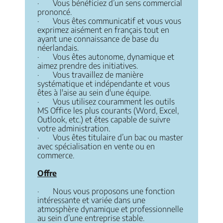
· Vous bénéficiez d’un sens commercial
prononcé.
· Vous êtes communicatif et vous vous
exprimez aisément en français tout en
ayant une connaissance de base du
néerlandais.
· Vous êtes autonome, dynamique et
aimez prendre des initiatives.
· Vous travaillez de manière
systématique et indépendante et vous
êtes à l'aise au sein d'une équipe.
· Vous utilisez couramment les outils
MS Office les plus courants (Word, Excel,
Outlook, etc.) et êtes capable de suivre
votre administration.
· Vous êtes titulaire d’un bac ou master
avec spécialisation en vente ou en
commerce.
Offre
· Nous vous proposons une fonction
intéressante et variée dans une
atmosphère dynamique et professionnelle
au sein d’une entreprise stable.