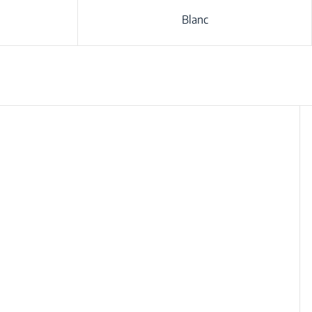
Blanc