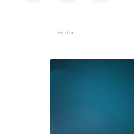
Fonctions