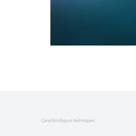
Caractéristiques techniques