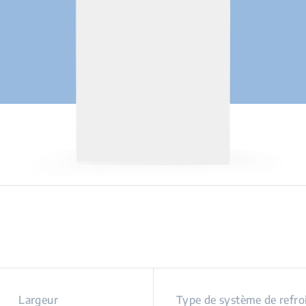
Largeur
Type de système de refro