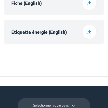
Fiche (English)
Étiquette énergie (English)
Sélectionner votre pays