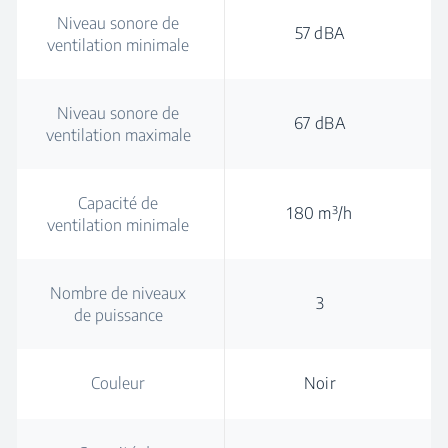
Niveau sonore de
57 dBA
ventilation minimale
Niveau sonore de
67 dBA
ventilation maximale
Capacité de
180 m³/h
ventilation minimale
Nombre de niveaux
3
de puissance
Couleur
Noir