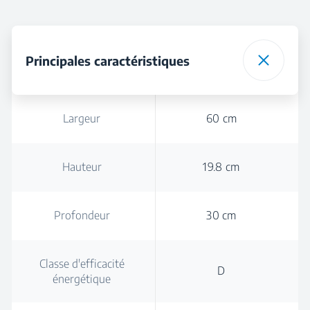
Principales caractéristiques
Largeur
60 cm
Hauteur
19.8 cm
Profondeur
30 cm
Classe d'efficacité
D
énergétique