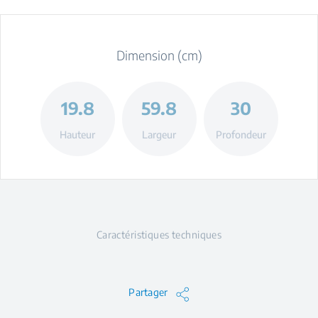
Dimension (cm)
19.8
59.8
30
Hauteur
Largeur
Profondeur
Caractéristiques techniques
Partager